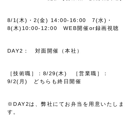
8/1(木)・2(金) 14:00-16:00 7(水)・
8(木)10:00-12:00 WEB開催or録画視聴
DAY2： 対面開催（本社）
［技術職］：8/29(木) ［営業職］：
9/2(月) どちらも終日開催
※DAY2は、弊社にてお弁当を用意いたしま
す。