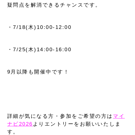
疑問点を解消できるチャンスです。
・7/18(木)10:00-12:00
・7/25(木)14:00-16:00
9月以降も開催中です！
詳細が気になる方・参加をご希望の方は
マイ
ナビ2026
よりエントリーをお願いいたしま
す。