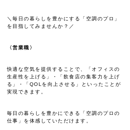
＼毎日の暮らしを豊かにする「空調のプロ」
を目指してみませんか？／
〈営業職〉
快適な空気を提供することで、「オフィスの
生産性を上げる」・「飲食店の集客力を上げ
る」・「QOLを向上させる」といったことが
実現できます。
毎日の暮らしを豊かにできる「空調のプロの
仕事」を体感していただけます。