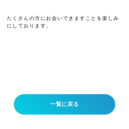
たくさんの方にお会いできますことを楽しみ
にしております。
一覧に戻る