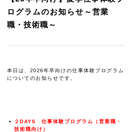
ログラムのお知らせ～営業
職・技術職～
本日は、2026年卒向けの仕事体験プログラム
についてのお知らせです。
２DAYS 仕事体験プログラム（営業職・
技術職向け）