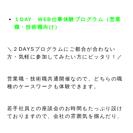
１DAY WEB仕事体験プログラム（営業
職・技術職向け）
＼２DAYSプログラムにご都合が合わない
方・気軽に参加してみたい方にピッタリ！／
営業職・技術職共通開催なので、どちらの職
種のケースワークも体験できます。
若手社員との座談会のお時間もたっぷり設け
ておりますので、会社の雰囲気を掴んだり、