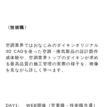
〈技術職〉
空調業界ではおなじみのダイキンオリジナル
3D CADを使った空調・換気製品の設計図作
成体験や、空調業界トップのダイキンが求め
る最高品質の施工管理の実際の様子を、映像
を見ながら詳しく学べます。
DAY1: WEB開催［営業職・技術職共通］