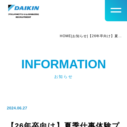
@import
HOME
|
お知らせ
|
【26年卒向け】夏季仕事体験プログラムのお知らせ～営業職・技術職～
INFORMATION
お知らせ
2024.06.27
【26年卒向け】夏季仕事体験プ