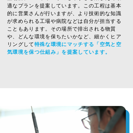
適なプランを提案しています。この工程は基本
的に営業さんが行いますが、より技術的な知識
が求められる工場や病院など
は
自分が担当する
こともあります。
その場所で排出される物質
や、どんな環境を保ちたいかなど、細かくヒア
リングして
特殊な環境にマッチする「空気と空
気環境を保つ仕組み」を提案しています。