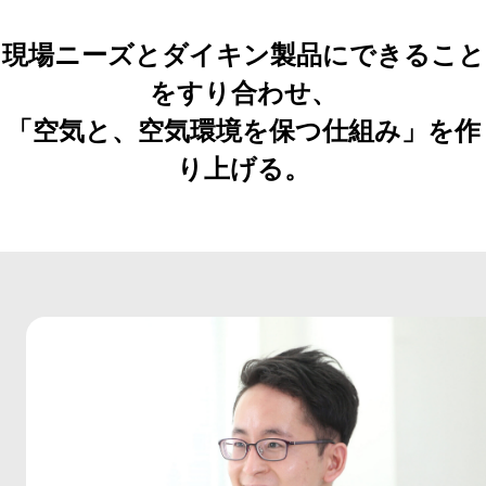
現場ニーズとダイキン製品にできること
をすり合わせ、
「空気と、空気環境を保つ仕組み」を作
り上げる。