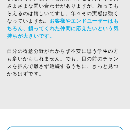
さま
ざまな問い合わせがありますが、頼っても
らえるのは嬉しいですし、年々その実感は強く
なっていますね。
お客様やエンドユーザーはも
ちろん、頼ってくれた仲間に応えたいという気
持ちが大きいです。
自分の得意分野がわからず不安に思う学生の方
も多いかもしれません。でも、目の前のチャン
スを掴んで離さず継続するうちに、きっと見つ
かるはずです。