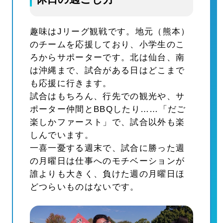
趣味はJリーグ観戦です。地元（熊本）
のチームを応援しており、小学生のこ
ろからサポーターです。北は仙台、南
は沖縄まで、試合がある日はどこまで
も応援に行きます。
試合はもちろん、行先での観光や、サ
ポーター仲間とBBQしたり……「だご
楽しかファースト」で、試合以外も楽
しんでいます。
一喜一憂する週末で、試合に勝った週
の月曜日は仕事へのモチベーションが
誰よりも大きく、負けた週の月曜日ほ
どつらいものはないです。