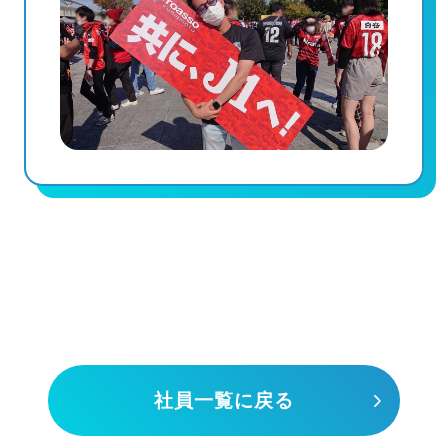
社員一覧に戻る