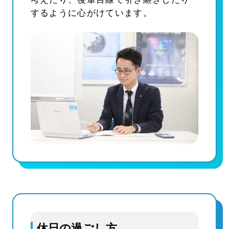
するように心がけています。
休日の過ごし方