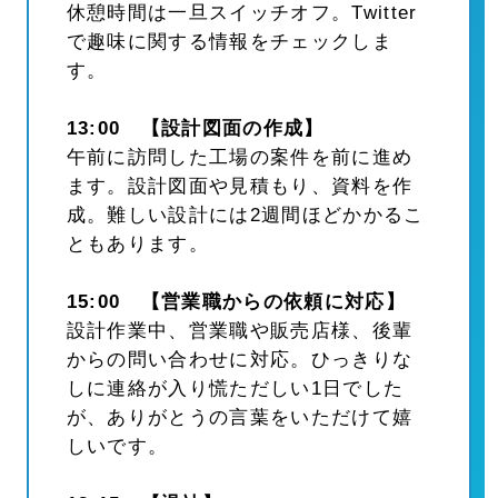
休憩時間は一旦スイッチオフ。Twitter
で趣味に関する情報をチェックしま
す。
13:00 【設計図面の作成】
午前に訪問した工場の案件を前に進め
ます。設計図面や見積もり、資料を作
成。難しい設計には2週間ほどかかるこ
ともあります。
15:00 【営業職からの依頼に対応】
設計作業中、営業職や販売店様、後輩
からの問い合わせに対応。ひっきりな
しに連絡が入り慌ただしい1日でした
が、ありがとうの言葉をいただけて嬉
しいです。