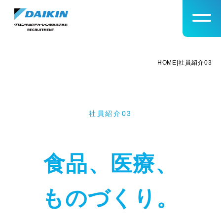
@import
HOME
|
社員紹介03
社員紹介03
食品、医療、
ものづくり。