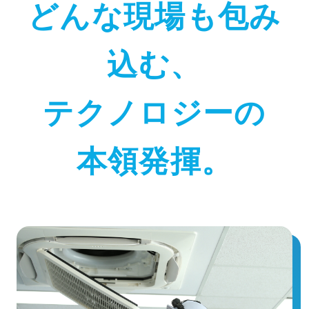
どんな現場も包み
込む、
テクノロジーの
本領発揮。