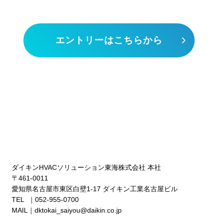
エントリーはこちらから
ダイキンHVACソリューション東海株式会社 本社
〒461-0011
愛知県名古屋市東区白壁1-17 ダイキン工業名古屋ビル
TEL ｜052-955-0700
MAIL｜dktokai_saiyou@daikin.co.jp