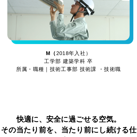
M（
2018年入社）
工学部 建築学科 卒
所属・職種｜技術工事部 技術課 ・技術職
快適に、安全に過ごせる空気。
その当たり前を、当たり前にし続ける仕