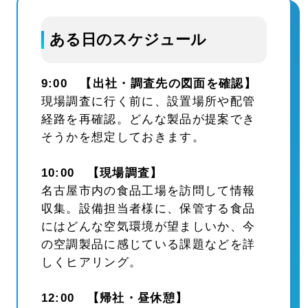
ある日のスケジュール
9:00 【出社・調査先の図面を確認】
現場調査に行く前に、設置場所や配管
経路を再確認。どんな製品が提案でき
そうかを想定しておきます。
10:00 【現場調査】
名古屋市内の食品工場を訪問して情報
収集。設備担当者様に、保管する食品
にはどんな空気環境が望ましいか、今
の空調製品に感じている課題などを詳
しくヒアリング。
12:00 【帰社・昼休憩】